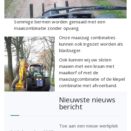
Sommige bermen worden gemaaid met een
maaicombinatie zonder opvang
Onze maaizuig combinaties
kunnen ook ingezet worden als
bladzuiger.
Ook kunnen wij uw sloten
maaien met een kraan met
maaikorf of met de
maaizuigcombinatie of de klepel
combinatie met afvoerband.
Nieuwste nieuws
bericht
Toe aan een nieuw werkplek