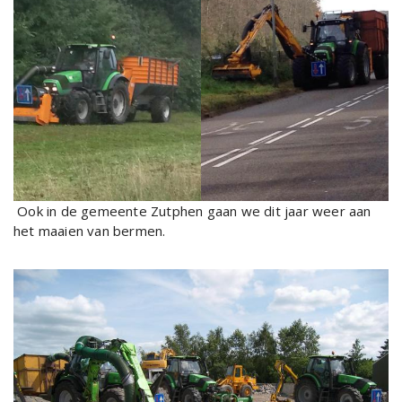
Ook in de gemeente Zutphen gaan we dit jaar weer aan
het maaien van bermen.