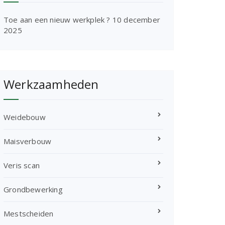
Toe aan een nieuw werkplek ?
10 december
2025
Werkzaamheden
Weidebouw
Maisverbouw
Veris scan
Grondbewerking
Mestscheiden