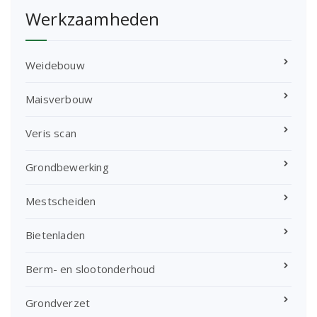
Werkzaamheden
Weidebouw
Maisverbouw
Veris scan
Grondbewerking
Mestscheiden
Bietenladen
Berm- en slootonderhoud
Grondverzet