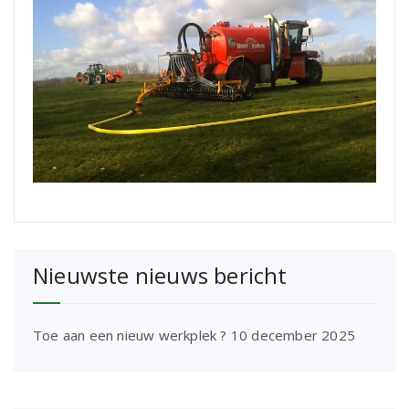
Nieuwste nieuws bericht
Toe aan een nieuw werkplek ?
10 december 2025