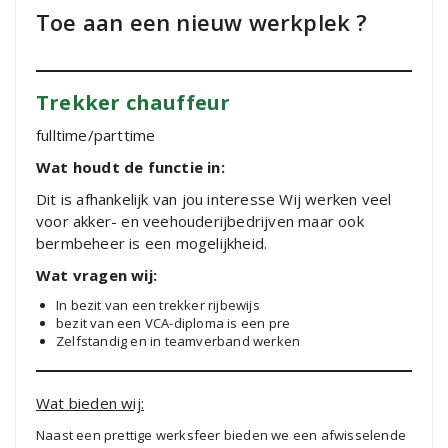
Toe aan een nieuw werkplek ?
Trekker chauffeur
fulltime/parttime
Wat houdt de functie in:
Dit is afhankelijk van jou interesse Wij werken veel
voor akker- en veehouderijbedrijven maar ook
bermbeheer is een mogelijkheid.
Wat vragen wij:
In bezit van een trekker rijbewijs
bezit van een VCA-diploma is een pre
Zelfstandig en in teamverband werken
Wat bieden wij:
Naast een prettige werksfeer bieden we een afwisselende